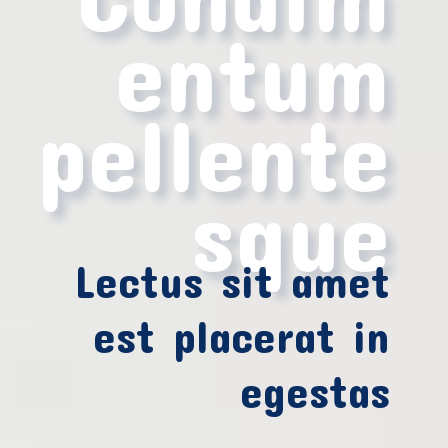
entum
pellente
sque
Lectus sit amet
est placerat in
egestas