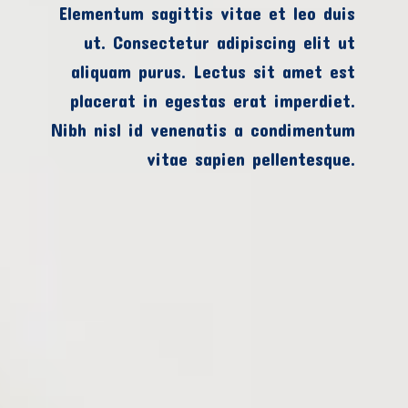
Elementum sagittis vitae et leo duis
ut. Consectetur adipiscing elit ut
aliquam purus. Lectus sit amet est
placerat in egestas erat imperdiet.
Nibh nisl id venenatis a condimentum
vitae sapien pellentesque.